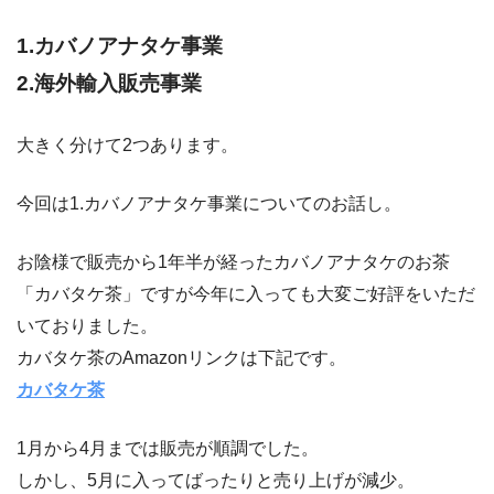
1.カバノアナタケ事業
2.海外輸入販売事業
大きく分けて2つあります。
今回は1.カバノアナタケ事業についてのお話し。
お陰様で販売から1年半が経ったカバノアナタケのお茶
「カバタケ茶」ですが今年に入っても大変ご好評をいただ
いておりました。
カバタケ茶のAmazonリンクは下記です。
カバタケ茶
1月から4月までは販売が順調でした。
しかし、5月に入ってばったりと売り上げが減少。