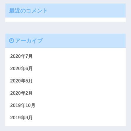
最近のコメント
アーカイブ
2020年7月
2020年6月
2020年5月
2020年2月
2019年10月
2019年9月