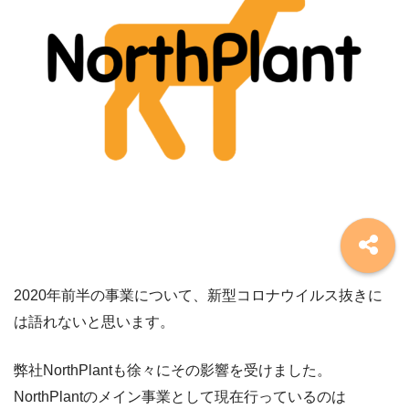
2020年前半の事業について、新型コロナウイルス抜きに
は語れないと思います。
弊社NorthPlantも徐々にその影響を受けました。
NorthPlantのメイン事業として現在行っているのは