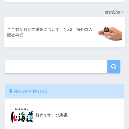
次の記事
ここ数か月間の事業について No.2 海外輸入
販売事業
Recent Posts
好きです。北海道