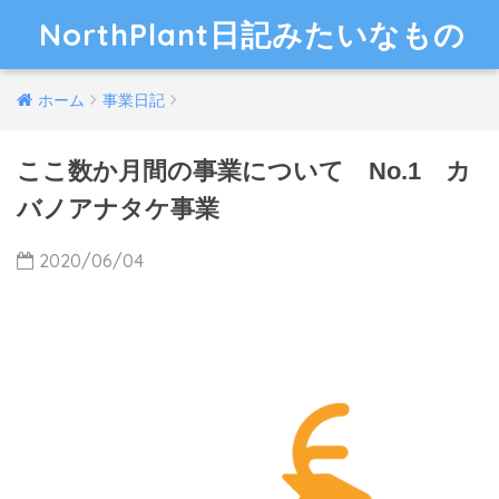
NorthPlant日記みたいなもの
ホーム
事業日記
ここ数か月間の事業について No.1 カ
バノアナタケ事業
2020/06/04