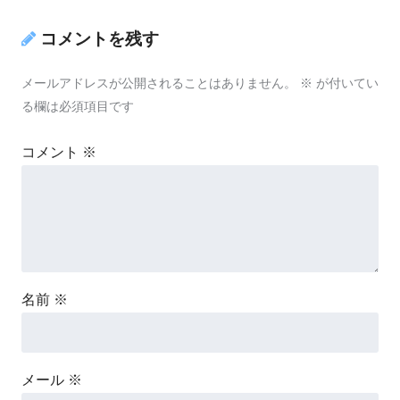
コメントを残す
メールアドレスが公開されることはありません。
※
が付いてい
る欄は必須項目です
コメント
※
名前
※
メール
※