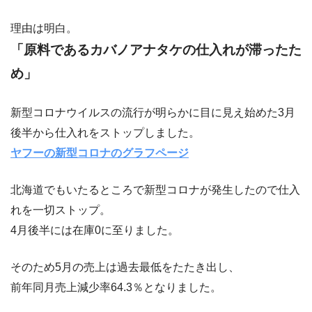
理由は明白。
「原料であるカバノアナタケの仕入れが滞ったた
め」
新型コロナウイルスの流行が明らかに目に見え始めた3月
後半から仕入れをストップしました。
ヤフーの新型コロナのグラフページ
北海道でもいたるところで新型コロナが発生したので仕入
れを一切ストップ。
4月後半には在庫0に至りました。
そのため5月の売上は過去最低をたたき出し、
前年同月売上減少率64.3％となりました。