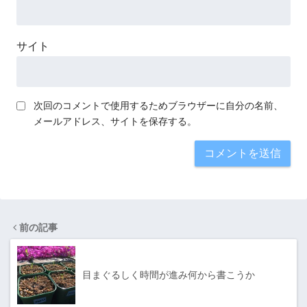
サイト
次回のコメントで使用するためブラウザーに自分の名前、
メールアドレス、サイトを保存する。
前の記事
目まぐるしく時間が進み何から書こうか