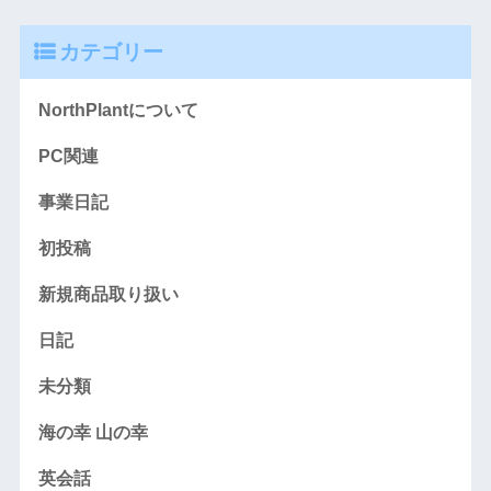
カテゴリー
NorthPlantについて
PC関連
事業日記
初投稿
新規商品取り扱い
日記
未分類
海の幸 山の幸
英会話