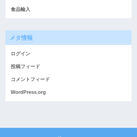
食品輸入
メタ情報
ログイン
投稿フィード
コメントフィード
WordPress.org