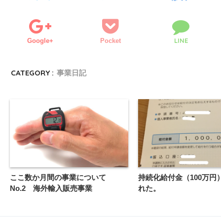
LINE
Google+
Pocket
CATEGORY :
事業日記
ここ数か月間の事業について
持続化給付金（100万円
No.2 海外輸入販売事業
れた。