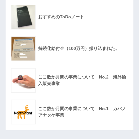
おすすめのToDoノート
持続化給付金（100万円）振り込まれた。
ここ数か月間の事業について No.2 海外輸
入販売事業
ここ数か月間の事業について No.1 カバノ
アナタケ事業