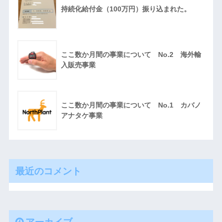
持続化給付金（100万円）振り込まれた。
ここ数か月間の事業について No.2 海外輸
入販売事業
ここ数か月間の事業について No.1 カバノ
アナタケ事業
最近のコメント