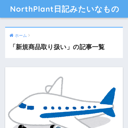
NorthPlant日記みたいなもの
ホーム
「新規商品取り扱い」の記事一覧