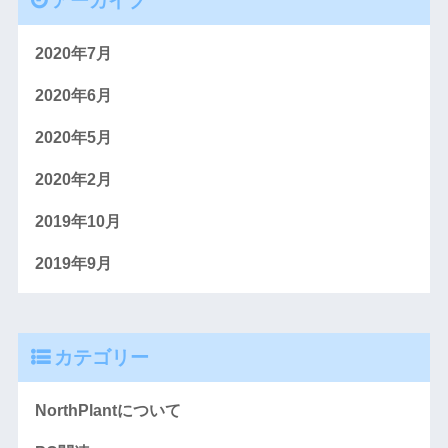
アーカイブ
2020年7月
2020年6月
2020年5月
2020年2月
2019年10月
2019年9月
カテゴリー
NorthPlantについて