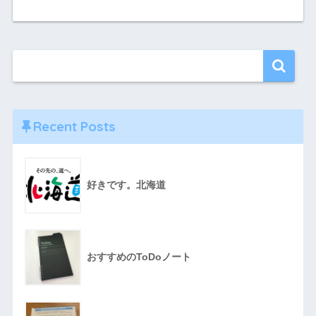
Recent Posts
好きです。北海道
おすすめのToDoノート