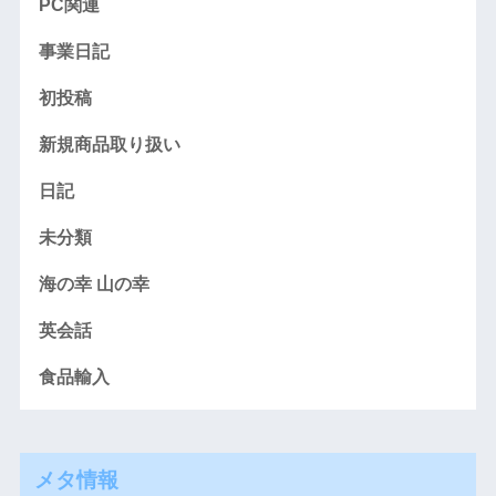
PC関連
事業日記
初投稿
新規商品取り扱い
日記
未分類
海の幸 山の幸
英会話
食品輸入
メタ情報